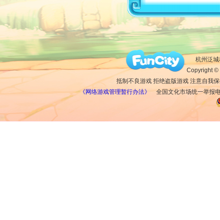
杭州泛城科
Copyright © 
抵制不良游戏 拒绝盗版游戏 注意自我保
《网络游戏管理暂行办法》
全国文化市场统一举报电话：1