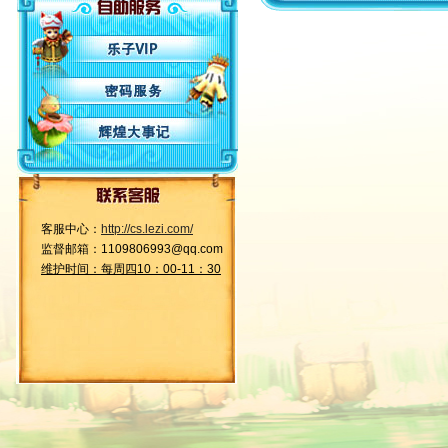
客服中心：
http://cs.lezi.com/
监督邮箱：1109806993@qq.com
维护时间：每周四10：00-11：30