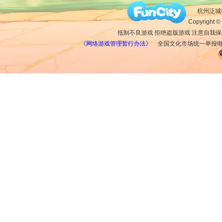
杭州泛城科
Copyright © 
抵制不良游戏 拒绝盗版游戏 注意自我保
《网络游戏管理暂行办法》
全国文化市场统一举报电话：1