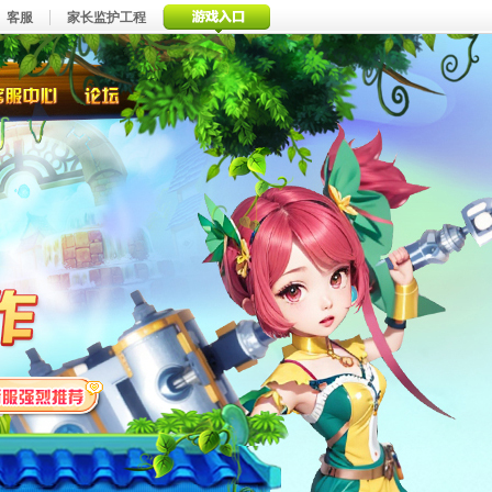
客服
家长监护工程