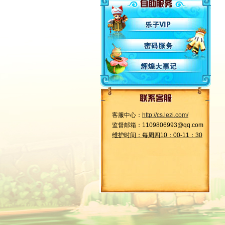
客服中心：
http://cs.lezi.com/
监督邮箱：1109806993@qq.com
维护时间：每周四10：00-11：30