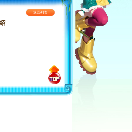
返回列表
绍