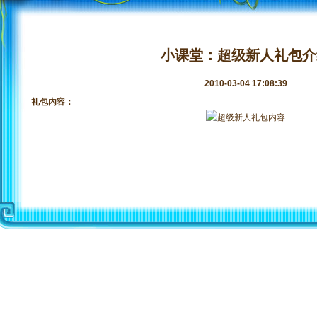
小课堂：超级新人礼包介
2010-03-04 17:08:39
礼包内容：