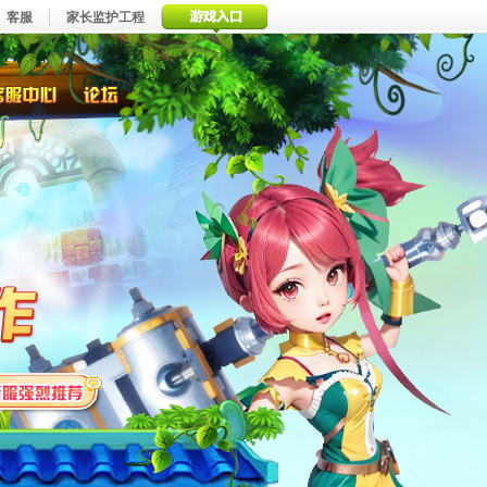
客服
家长监护工程