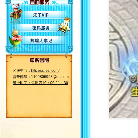
客服中心：
http://cs.lezi.com/
监督邮箱：1109806993@qq.com
维护时间：每周四10：00-11：30