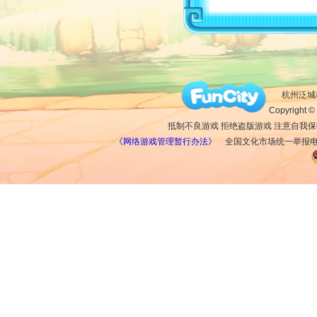
杭州泛城科
Copyright © 
抵制不良游戏 拒绝盗版游戏 注意自我保
《网络游戏管理暂行办法》
全国文化市场统一举报电话：1