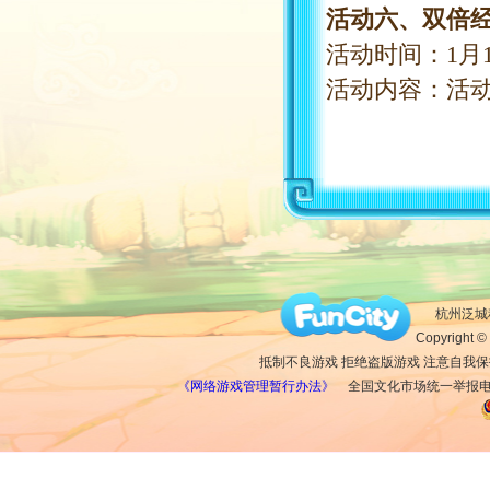
活动六、双倍
活动时间：
1
月
活动内容：活
杭州泛城科
Copyright © 
抵制不良游戏 拒绝盗版游戏 注意自我保
《网络游戏管理暂行办法》
全国文化市场统一举报电话：1