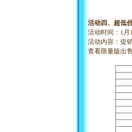
活动四、超低
活动时间：
1
月
活动内容：促
查看限量版出