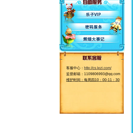
客服中心：
http://cs.lezi.com/
监督邮箱：1109806993@qq.com
维护时间：每周四10：00-11：30