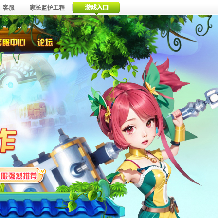
客服
家长监护工程