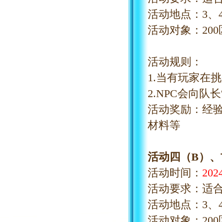
活动地点：
3、
活动对象：
20
活动规则：
1.当有玩家在
2.NPC会向
活动奖励：经
材料等
活动四（
B）
活动时间：
20
活动要求：适
活动地点：
3、
活动对象：
20