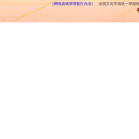
《网络游戏管理暂行办法》
全国文化市场统一举报电话：1