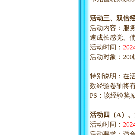
活动三、双倍
活动内容：服
速成长感觉。
活动时间：
20
活动对象：
20
特别说明：在
数经验卷轴将
PS：该经验奖
活动四（
A）
活动时间：
20
活动要求：适