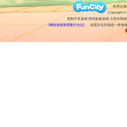
杭州泛城科
Copyright © 
抵制不良游戏 拒绝盗版游戏 注意自我保
《网络游戏管理暂行办法》
全国文化市场统一举报电话：1