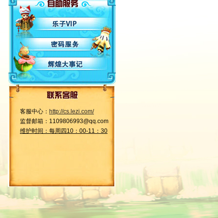
客服中心：
http://cs.lezi.com/
监督邮箱：1109806993@qq.com
维护时间：每周四10：00-11：30