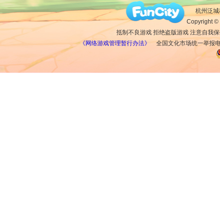
杭州泛城科
Copyright © 
抵制不良游戏 拒绝盗版游戏 注意自我保
《网络游戏管理暂行办法》
全国文化市场统一举报电话：1