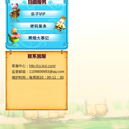
客服中心：
http://cs.lezi.com/
监督邮箱：1109806993@qq.com
维护时间：每周四10：00-11：30