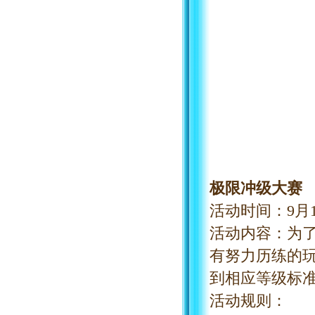
极限冲级大赛
活动时间：
9
月
活动内容：为
有努力历练的
到相应等级标
活动规则：