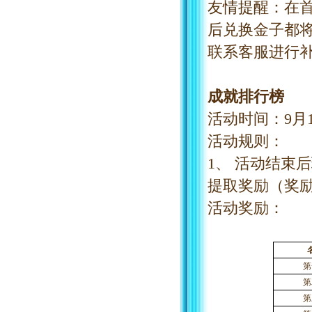
友情提醒：在
后兑换金子都
联系客服进行
成就排行榜
活动时间：
9
月
活动规则：
1、
活动结束后
提取奖励（奖
活动奖励：
第
第
第