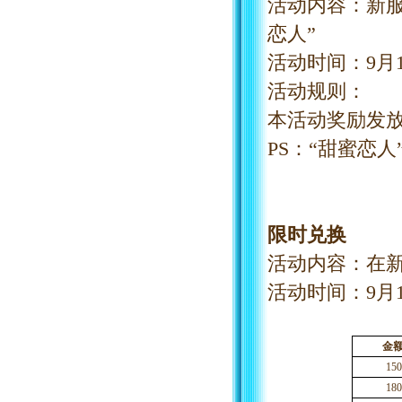
活动内容：新
恋人”
活动时间：
9
月
活动规则：
本活动奖励发
PS：“甜蜜恋人
限时兑换
活动内容：在
活动时间：
9
月
金
150
180