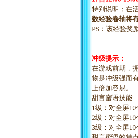
特别说明：在
数经验卷轴将
PS：该经验奖
冲级提示：
在游戏前期，
物是冲级强而
上倍加容易。
甜言蜜语技能
1级：对全屏10
2级：对全屏10
3级：对全屏10
甜言蜜语的特