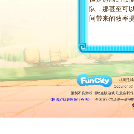
队，那甚至可
间带来的效率
杭州泛城科
Copyright © 
抵制不良游戏 拒绝盗版游戏 注意自我保
《网络游戏管理暂行办法》
全国文化市场统一举报电话：1