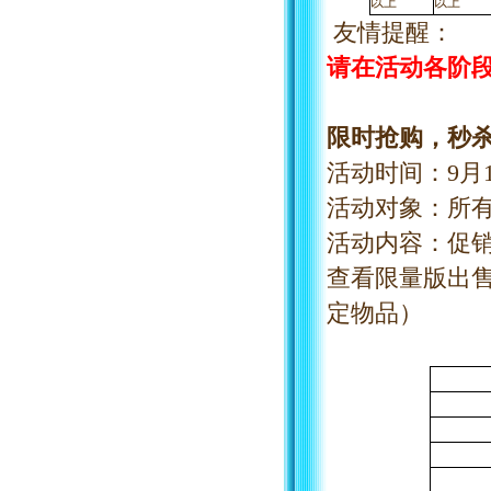
以上
以上
友情提醒：
请在活动各阶
限时抢购，秒
活动时间：
9
月
活动对象：所
活动内容：促
查看限量版出
定物品）